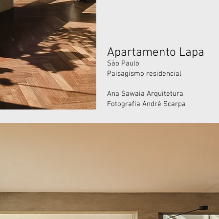
Apartamento Lapa
São Paulo
Paisagismo residencial
Ana Sawaia Arquitetura
Fotografia André Scarpa