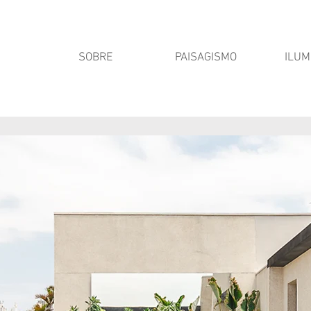
SOBRE
PAISAGISMO
ILUM