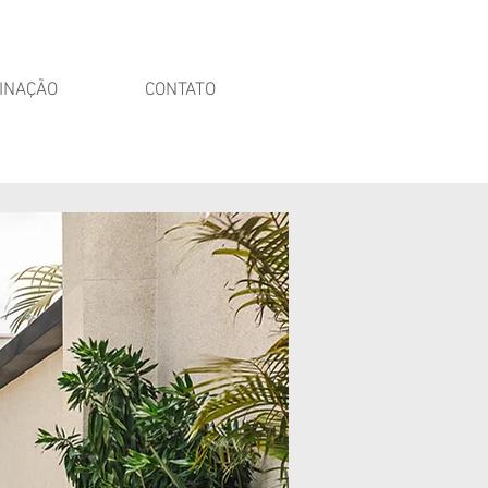
INAÇÃO
CONTATO