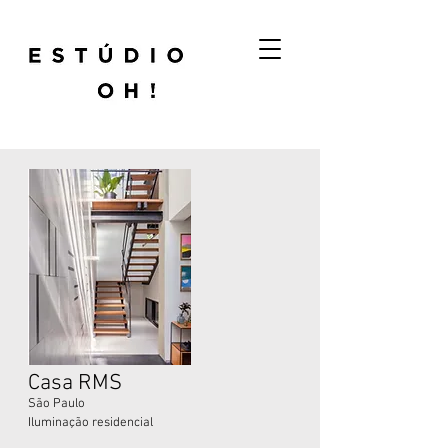
Casa RMS
São Paulo
Iluminação residencial