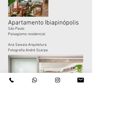
Apartamento Ibiapinópolis
São Paulo
Paisagismo residencial
Ana Sawaia Arquitetura
Fotografia André Scarpa